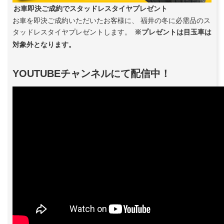
お車即決ご成約でスタッドレスタイヤプレゼント
お車を即決ご成約いただいたお客様に、 福井の冬に必需品のス
タッドレスタイヤプレゼントします。
※プレゼントは目玉車は
対象外となります。
YOUTUBEチャンネルにて配信中！