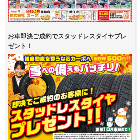
お車即決ご成約でスタッドレスタイヤプレ
ゼント！