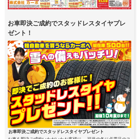
お車即決ご成約でスタッドレスタイヤプレ
ゼント！
お車即決ご成約でスタッドレスタイヤプレゼント