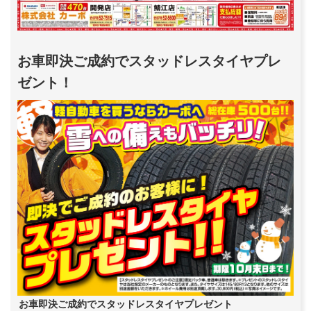
お車即決ご成約でスタッドレスタイヤプレ
ゼント！
お車即決ご成約でスタッドレスタイヤプレゼント