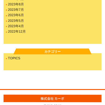
2023年8月
2023年7月
2023年6月
2023年5月
2023年4月
2022年12月
カテゴリー
TOPICS
株式会社 カーボ