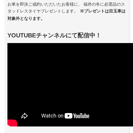
お車を即決ご成約いただいたお客様に、 福井の冬に必需品のス
タッドレスタイヤプレゼントします。
※プレゼントは目玉車は
対象外となります。
YOUTUBEチャンネルにて配信中！