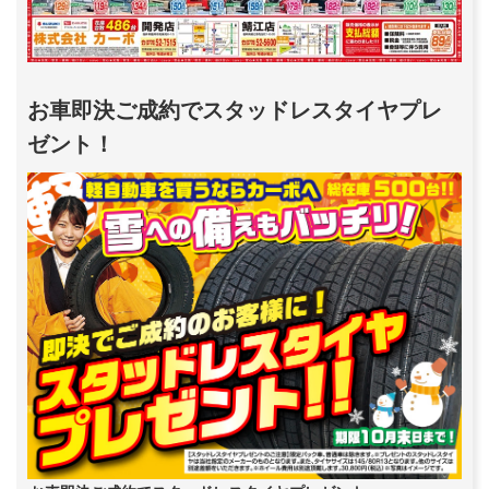
お車即決ご成約でスタッドレスタイヤプレ
ゼント！