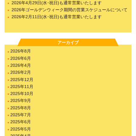
2026年4月29日(水･祝日)も通常営業いたします
2026年ゴールデンウィーク期間の営業スケジュールについて
2026年2月11日(水･祝日)も通常営業いたします
アーカイブ
2026年8月
2026年6月
2026年4月
2026年2月
2025年12月
2025年11月
2025年10月
2025年9月
2025年8月
2025年7月
2025年6月
2025年5月
2025年4月