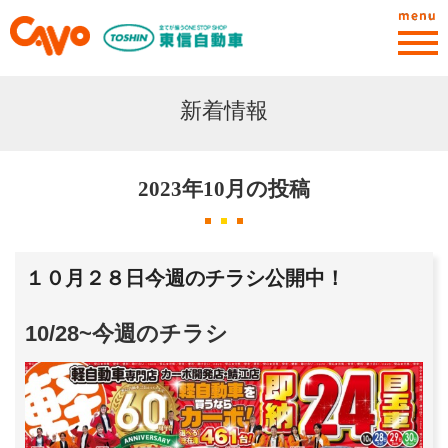
menu
新着情報
2023年10月の投稿
１０月２８日今週のチラシ公開中！
10/28~今週のチラシ