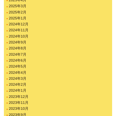
2025年3月
2025年2月
2025年1月
2024年12月
2024年11月
2024年10月
2024年9月
2024年8月
2024年7月
2024年6月
2024年5月
2024年4月
2024年3月
2024年2月
2024年1月
2023年12月
2023年11月
2023年10月
2023年9月