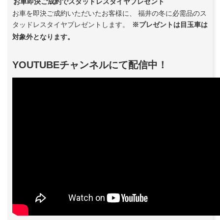
お車即決ご成約でスタッドレスタイヤプレゼント
お車を即決ご成約いただいたお客様に、 福井の冬に必需品のス
タッドレスタイヤプレゼントします。
※プレゼントは目玉車は
対象外となります。
YOUTUBEチャンネルにて配信中！