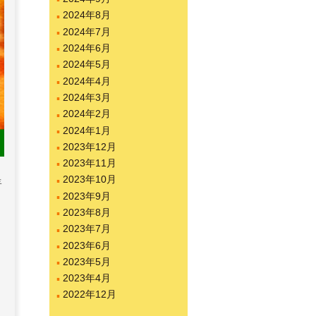
2024年8月
2024年7月
2024年6月
2024年5月
2024年4月
2024年3月
2024年2月
2024年1月
2023年12月
2023年11月
2023年10月
呈
2023年9月
2023年8月
2023年7月
2023年6月
2023年5月
2023年4月
2022年12月