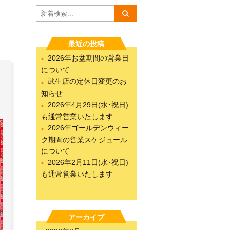
最近の投稿
2026年お盆期間の営業日
について
武生店の定休日変更のお
知らせ
2026年4月29日(水･祝日)
も通常営業いたします
2026年ゴールデンウィー
ク期間の営業スケジュール
について
2026年2月11日(水･祝日)
も通常営業いたします
アーカイブ