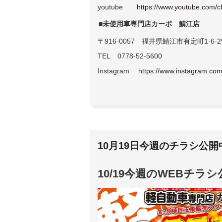
youtube
https://www.youtube.com
■未使用車専門店カーボ 鯖江店
〒916-0057 福井県鯖江市有定町1-6-2
TEL 0778-52-5600
Instagram
https://www.instagram.com
10月19日今週のチラシ公
10/19今週のWEBチラ