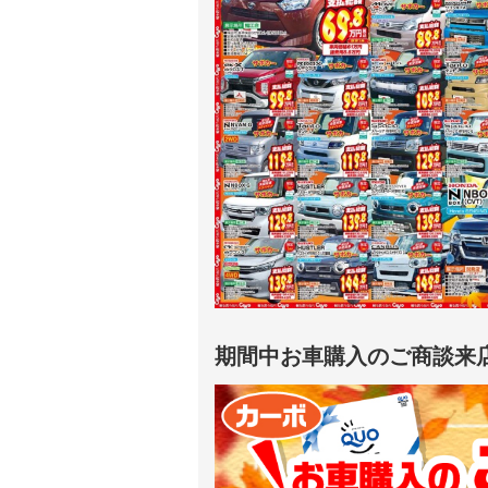
期間中お車購入のご商談来