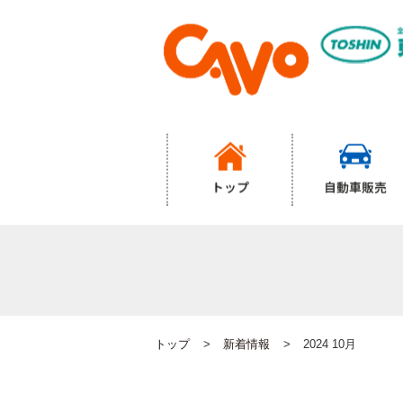
トップ
自動車販売
トップ
新着情報
2024 10月