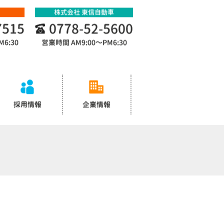
株式会社 東信自動車
7515
0778-52-5600
M6:30
営業時間
AM9:00～PM6:30
採用情報
企業情報