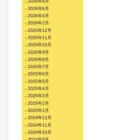
2026年8月
2026年6月
2026年4月
2026年2月
2025年12月
2025年11月
2025年10月
2025年9月
2025年8月
2025年7月
2025年6月
2025年5月
2025年4月
2025年3月
2025年2月
2025年1月
2024年12月
2024年11月
2024年10月
2024年9月