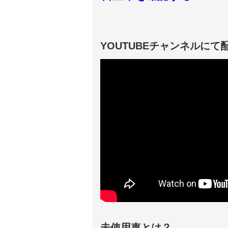
YOUTUBEチャンネルにて
未使用車とは？