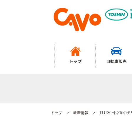
トップ
自動車販売
トップ
新着情報
11月30日今週の