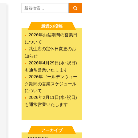
最近の投稿
2026年お盆期間の営業日
について
武生店の定休日変更のお
知らせ
2026年4月29日(水･祝日)
も通常営業いたします
2026年ゴールデンウィー
ク期間の営業スケジュール
について
2026年2月11日(水･祝日)
も通常営業いたします
アーカイブ