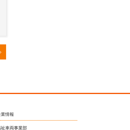
企業情報
福祉車両事業部