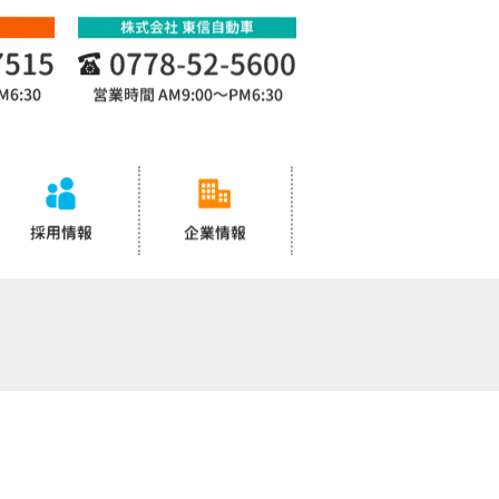
株式会社 東信自動車
7515
0778-52-5600
M6:30
営業時間
AM9:00～PM6:30
採用情報
企業情報