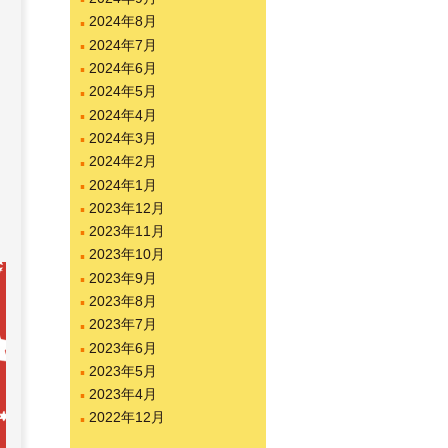
2024年8月
2024年7月
2024年6月
2024年5月
2024年4月
2024年3月
2024年2月
2024年1月
2023年12月
2023年11月
2023年10月
2023年9月
2023年8月
2023年7月
2023年6月
2023年5月
2023年4月
2022年12月