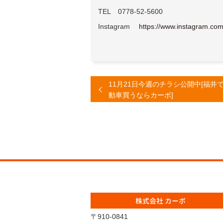
TEL 0778-52-5600
Instagram
https://www.instagram.com
11月21日今週のチラシ公開中[福井
動車買うならカーボ]
株式会社 カーボ
〒910-0841